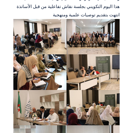
هذا اليوم التكويني بجلسة نقاش تفاعلية من قبل الأساتذة
انتهت بتقديم توصيات علمية ومنهجية