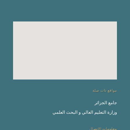
مواقع ذات صلة
جامع الجزائر
وزارة التعليم العالي و البحث العلمي
معلومات الاتصال