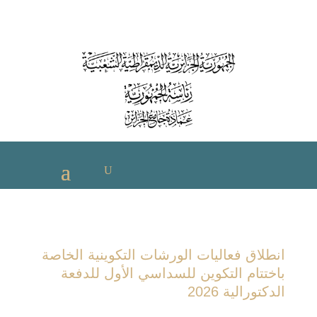
انطلاق فعاليات الورشات التكوينية الخاصة
باختتام التكوين للسداسي الأول للدفعة
الدكتورالية 2026